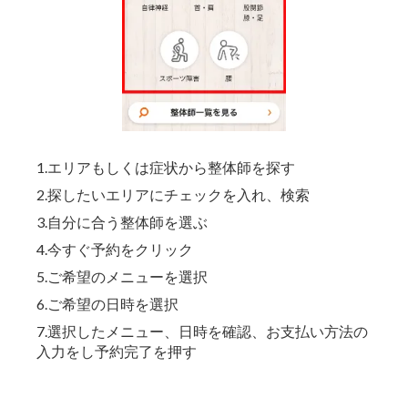
1.エリアもしくは症状から整体師を探す
2.探したいエリアにチェックを入れ、検索
3.自分に合う整体師を選ぶ
4.今すぐ予約をクリック
5.ご希望のメニューを選択
6.ご希望の日時を選択
7.選択したメニュー、日時を確認、お支払い方法の
入力をし予約完了を押す