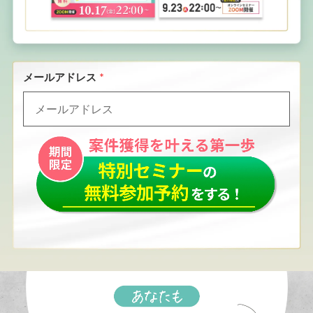
メールアドレス
*