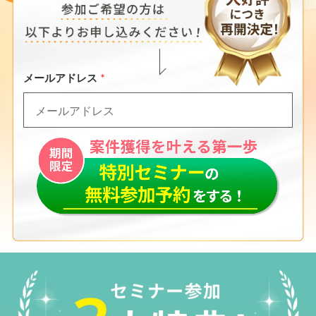
メールアドレス
*