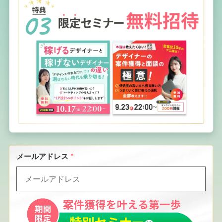
メールアドレス
*