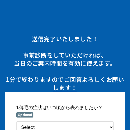
送信完了いたしました！
事前診断をしていただければ、
当日のご案内時間を有効に使えます。
1分で終わりますのでご回答よろしくお願い
します！